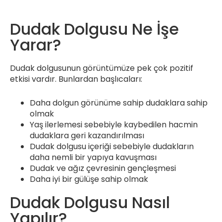
Dudak Dolgusu Ne İşe
Yarar?
Dudak dolgusunun görüntümüze pek çok pozitif
etkisi vardır. Bunlardan başlıcaları:
Daha dolgun görünüme sahip dudaklara sahip
olmak
Yaş ilerlemesi sebebiyle kaybedilen hacmin
dudaklara geri kazandırılması
Dudak dolgusu içeriği sebebiyle dudakların
daha nemli bir yapıya kavuşması
Dudak ve ağız çevresinin gençleşmesi
Daha iyi bir gülüşe sahip olmak
Dudak Dolgusu Nasıl
Yapılır?