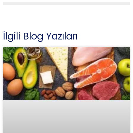
İlgili Blog Yazıları