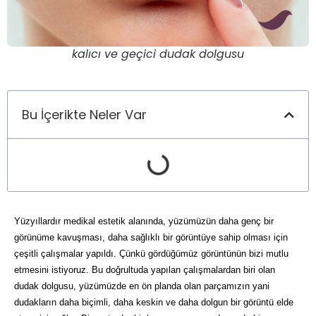
kalıcı ve geçici dudak dolgusu
Bu İçerikte Neler Var
Yüzyıllardır medikal estetik alanında, yüzümüzün daha genç bir 
görünüme kavuşması, daha sağlıklı bir görüntüye sahip olması için 
çeşitli çalışmalar yapıldı. Çünkü gördüğümüz görüntünün bizi mutlu 
etmesini istiyoruz. Bu doğrultuda yapılan çalışmalardan biri olan 
dudak dolgusu, yüzümüzde en ön planda olan parçamızın yani 
dudakların daha biçimli, daha keskin ve daha dolgun bir görüntü elde 