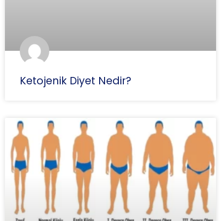
Ketojenik Diyet Nedir?