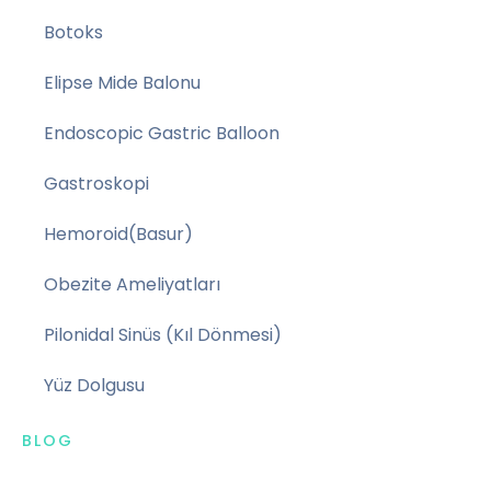
Botoks
Elipse Mide Balonu
Endoscopic Gastric Balloon
Gastroskopi
Hemoroid(Basur)
Obezite Ameliyatları
Pilonidal Sinüs (Kıl Dönmesi)
Yüz Dolgusu
BLOG