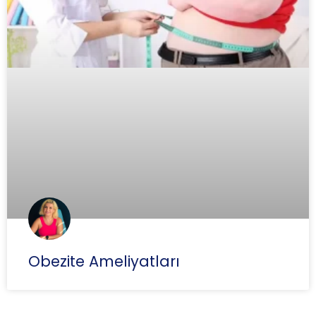
Obezite Ameliyatları