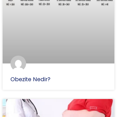
Obezite Nedir?