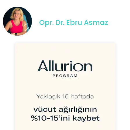
Opr. Dr. Ebru Asmaz