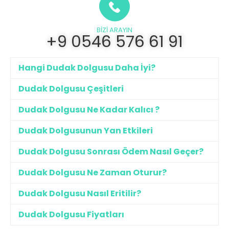
BIZI ARAYIN
+9 0546 576 61 91
Hangi Dudak Dolgusu Daha İyi?
Dudak Dolgusu Çeşitleri
Dudak Dolgusu Ne Kadar Kalıcı ?
Dudak Dolgusunun Yan Etkileri
Dudak Dolgusu Sonrası Ödem Nasıl Geçer?
Dudak Dolgusu Ne Zaman Oturur?
Dudak Dolgusu Nasıl Eritilir?
Dudak Dolgusu Fiyatları