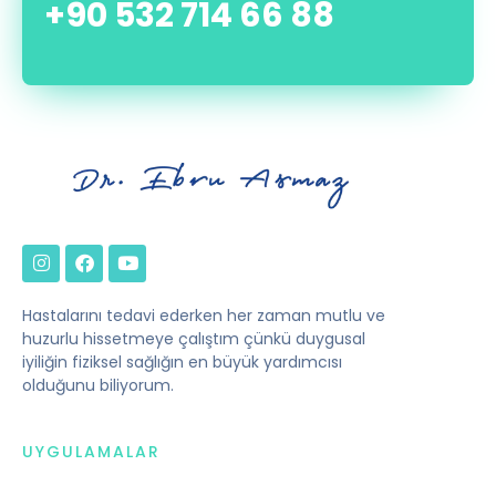
+90 532 714 66 88
Hastalarını tedavi ederken her zaman mutlu ve
huzurlu hissetmeye çalıştım çünkü duygusal
iyiliğin fiziksel sağlığın en büyük yardımcısı
olduğunu biliyorum.
UYGULAMALAR