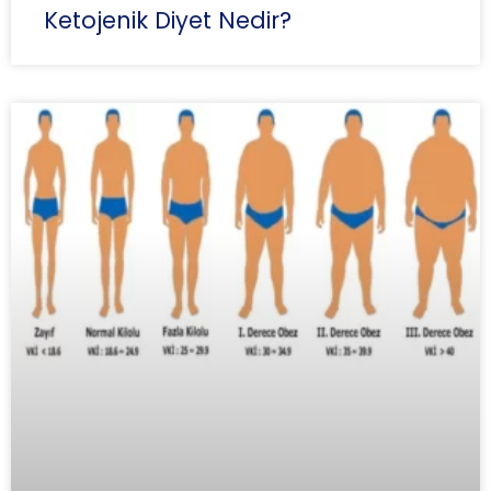
Ketojenik Diyet Nedir?