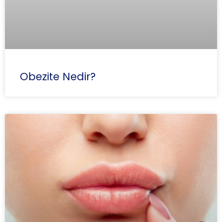
Obezite Nedir?