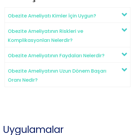
Obezite Ameliyatı Kimler İçin Uygun?
Obezite Ameliyatının Riskleri ve
Komplikasyonları Nelerdir?
Obezite Ameliyatının Faydaları Nelerdir?
Obezite Ameliyatının Uzun Dönem Başarı
Oranı Nedir?
Uygulamalar