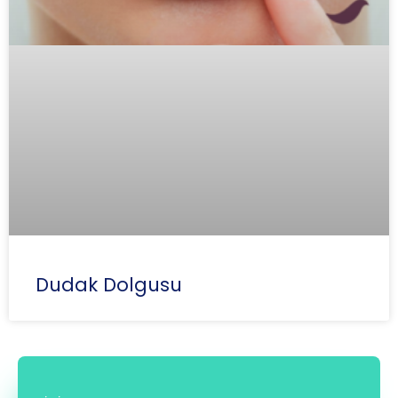
Dudak Dolgusu