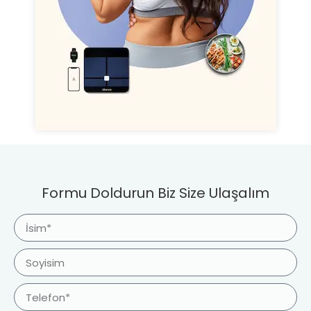
Formu Doldurun Biz Size Ulaşalım