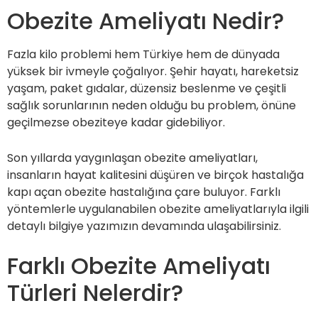
Obezite Ameliyatı Nedir?
Fazla kilo problemi hem Türkiye hem de dünyada
yüksek bir ivmeyle çoğalıyor. Şehir hayatı, hareketsiz
yaşam, paket gıdalar, düzensiz beslenme ve çeşitli
sağlık sorunlarının neden olduğu bu problem, önüne
geçilmezse obeziteye kadar gidebiliyor.
Son yıllarda yaygınlaşan obezite ameliyatları,
insanların hayat kalitesini düşüren ve birçok hastalığa
kapı açan obezite hastalığına çare buluyor. Farklı
yöntemlerle uygulanabilen obezite ameliyatlarıyla ilgili
detaylı bilgiye yazımızın devamında ulaşabilirsiniz.
Farklı Obezite Ameliyatı
Türleri Nelerdir?