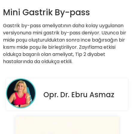
Mini Gastrik By-pass
Gastrik by-pass ameliyatının daha kolay uygulanan
versiyonuna mini gastrik by-pass deniyor. Uzunca bir
mide poşu oluşturulduktan sonra ince bağırsağın bir
kısmı mide poşu ile birleştiriliyor. Zayıflama etkisi
oldukça başarılı olan ameliyat, Tip 2 diyabet
hastalarında da oldukça etkili.
Opr. Dr. Ebru Asmaz