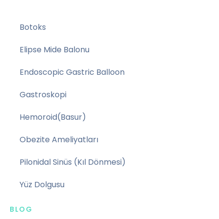
Botoks
Elipse Mide Balonu
Endoscopic Gastric Balloon
Gastroskopi
Hemoroid(Basur)
Obezite Ameliyatları
Pilonidal Sinüs (Kıl Dönmesi)
Yüz Dolgusu
BLOG